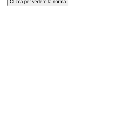
Clicca per vedere la norma