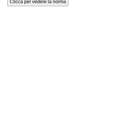
Clicca per vedere la norma