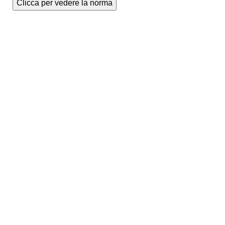
Clicca per vedere la norma