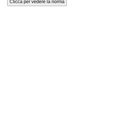
Clicca per vedere la norma