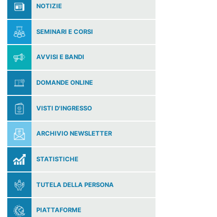
NOTIZIE
SEMINARI E CORSI
AVVISI E BANDI
DOMANDE ONLINE
VISTI D'INGRESSO
ARCHIVIO NEWSLETTER
STATISTICHE
TUTELA DELLA PERSONA
PIATTAFORME