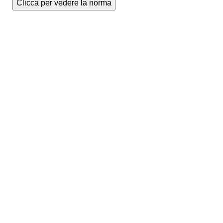
Clicca per vedere la norma