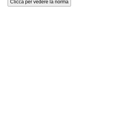
Clicca per vedere la norma