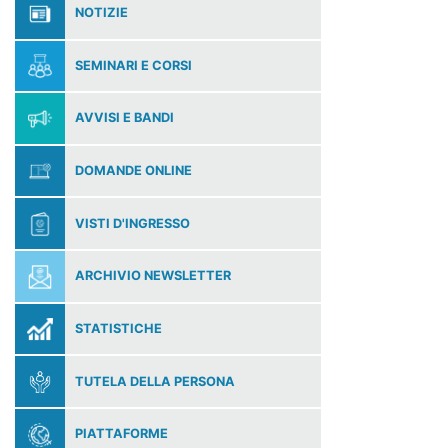
NOTIZIE
SEMINARI E CORSI
AVVISI E BANDI
DOMANDE ONLINE
VISTI D'INGRESSO
ARCHIVIO NEWSLETTER
STATISTICHE
TUTELA DELLA PERSONA
PIATTAFORME