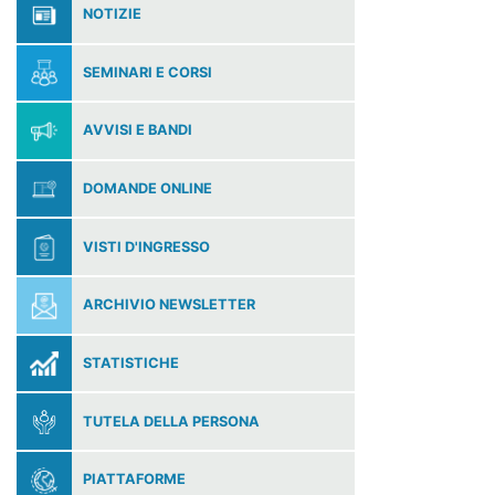
NOTIZIE
SEMINARI E CORSI
AVVISI E BANDI
DOMANDE ONLINE
VISTI D'INGRESSO
ARCHIVIO NEWSLETTER
STATISTICHE
TUTELA DELLA PERSONA
PIATTAFORME