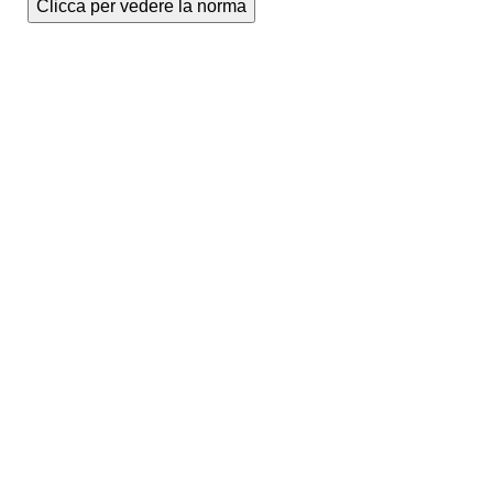
Clicca per vedere la norma