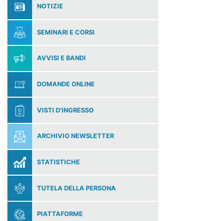
NOTIZIE
SEMINARI E CORSI
AVVISI E BANDI
DOMANDE ONLINE
VISTI D'INGRESSO
ARCHIVIO NEWSLETTER
STATISTICHE
TUTELA DELLA PERSONA
PIATTAFORME