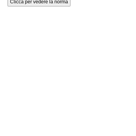
Clicca per vedere la norma