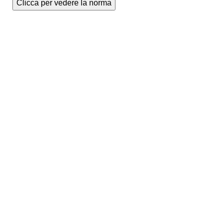
Clicca per vedere la norma