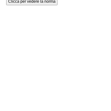
Clicca per vedere la norma