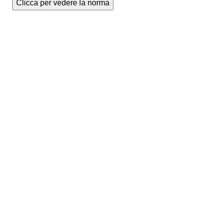
Clicca per vedere la norma