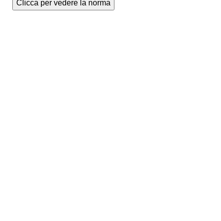
Clicca per vedere la norma