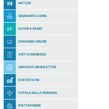
NOTIZIE
SEMINARI E CORSI
AVVISI E BANDI
DOMANDE ONLINE
VISTI D'INGRESSO
ARCHIVIO NEWSLETTER
STATISTICHE
TUTELA DELLA PERSONA
PIATTAFORME