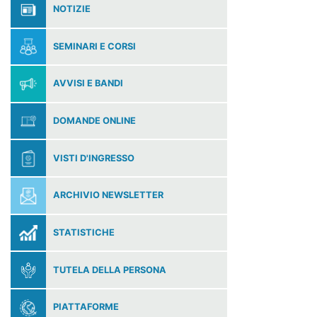
NOTIZIE
SEMINARI E CORSI
AVVISI E BANDI
DOMANDE ONLINE
VISTI D'INGRESSO
ARCHIVIO NEWSLETTER
STATISTICHE
TUTELA DELLA PERSONA
PIATTAFORME