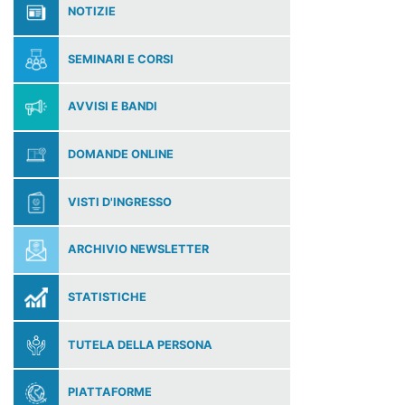
NOTIZIE
SEMINARI E CORSI
AVVISI E BANDI
DOMANDE ONLINE
VISTI D'INGRESSO
ARCHIVIO NEWSLETTER
STATISTICHE
TUTELA DELLA PERSONA
PIATTAFORME