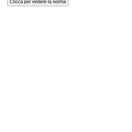
Clicca per vedere la norma