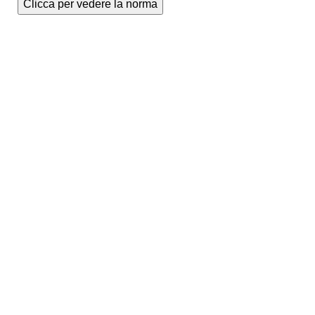
Clicca per vedere la norma