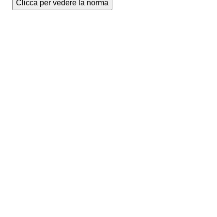
Clicca per vedere la norma