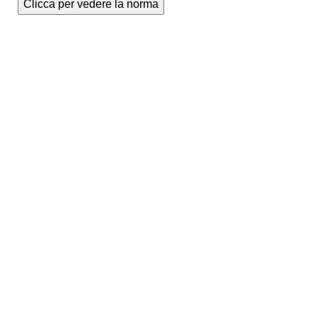
Clicca per vedere la norma