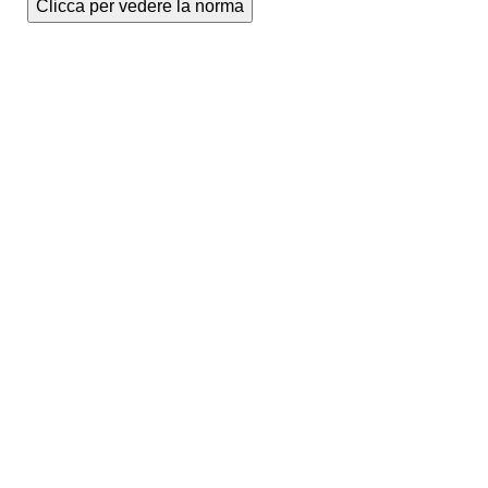
Clicca per vedere la norma