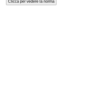
Clicca per vedere la norma