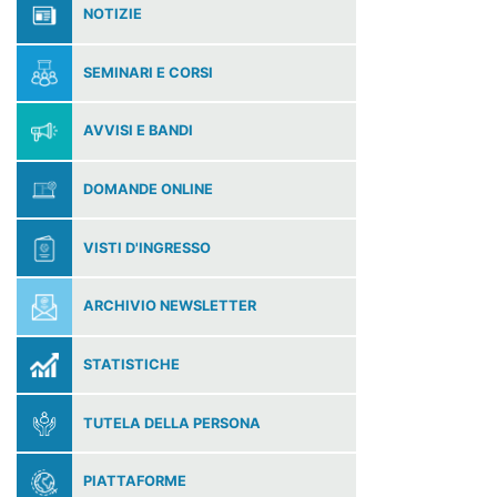
NOTIZIE
SEMINARI E CORSI
AVVISI E BANDI
DOMANDE ONLINE
VISTI D'INGRESSO
ARCHIVIO NEWSLETTER
STATISTICHE
TUTELA DELLA PERSONA
PIATTAFORME