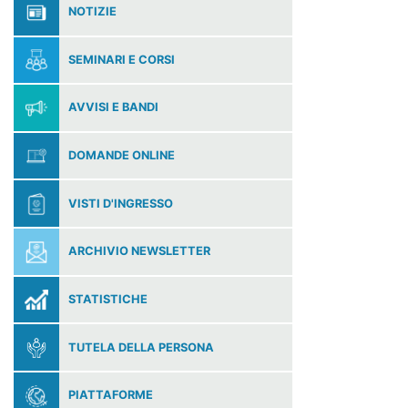
NOTIZIE
SEMINARI E CORSI
AVVISI E BANDI
DOMANDE ONLINE
VISTI D'INGRESSO
ARCHIVIO NEWSLETTER
STATISTICHE
TUTELA DELLA PERSONA
PIATTAFORME