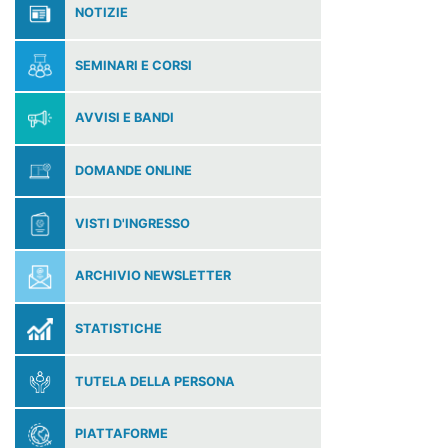
NOTIZIE
SEMINARI E CORSI
AVVISI E BANDI
DOMANDE ONLINE
VISTI D'INGRESSO
ARCHIVIO NEWSLETTER
STATISTICHE
TUTELA DELLA PERSONA
PIATTAFORME