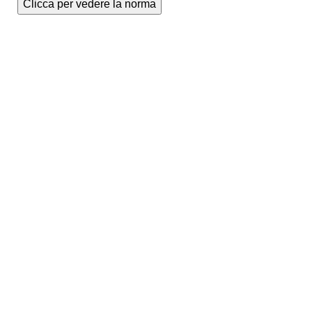
Clicca per vedere la norma