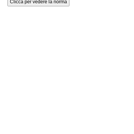
Clicca per vedere la norma