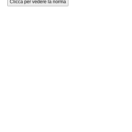
Clicca per vedere la norma