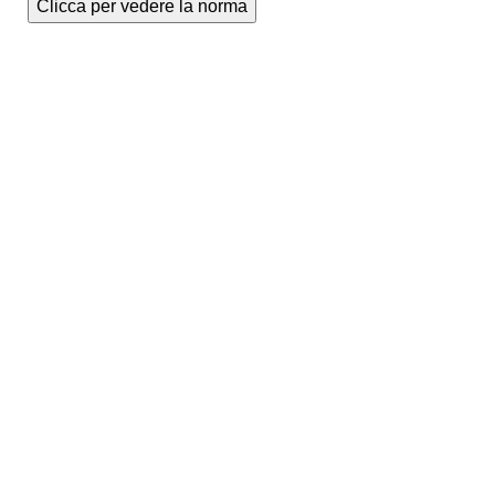
Clicca per vedere la norma