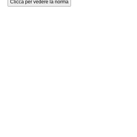
Clicca per vedere la norma