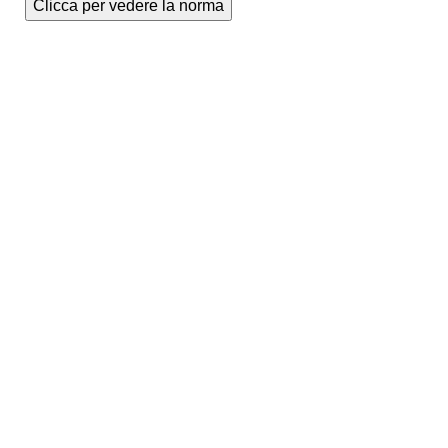
Clicca per vedere la norma