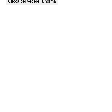
Clicca per vedere la norma