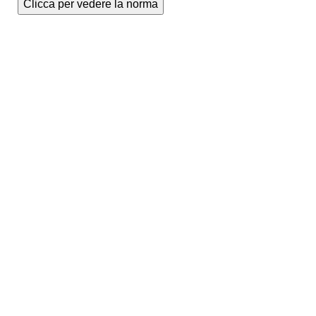
Clicca per vedere la norma