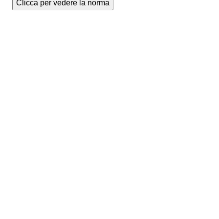
Clicca per vedere la norma