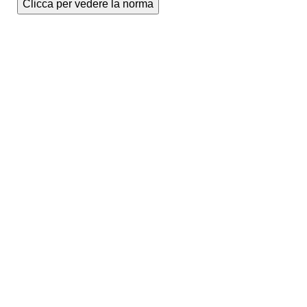
Clicca per vedere la norma