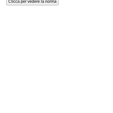
Clicca per vedere la norma