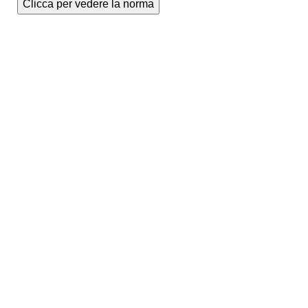
Clicca per vedere la norma