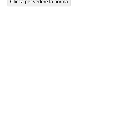
Clicca per vedere la norma