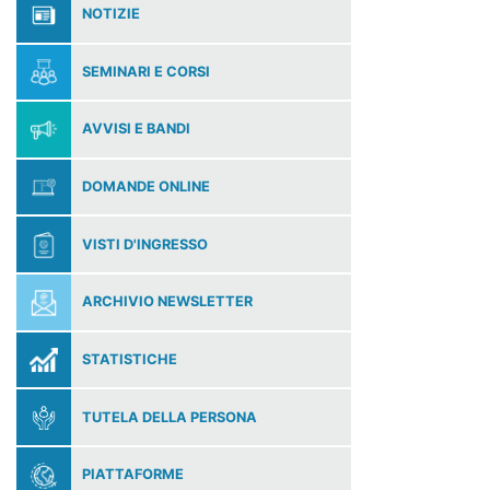
NOTIZIE
SEMINARI E CORSI
AVVISI E BANDI
DOMANDE ONLINE
VISTI D'INGRESSO
ARCHIVIO NEWSLETTER
STATISTICHE
TUTELA DELLA PERSONA
PIATTAFORME