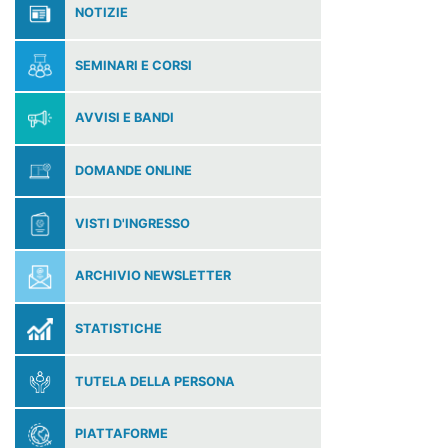
NOTIZIE
SEMINARI E CORSI
AVVISI E BANDI
DOMANDE ONLINE
VISTI D'INGRESSO
ARCHIVIO NEWSLETTER
STATISTICHE
TUTELA DELLA PERSONA
PIATTAFORME