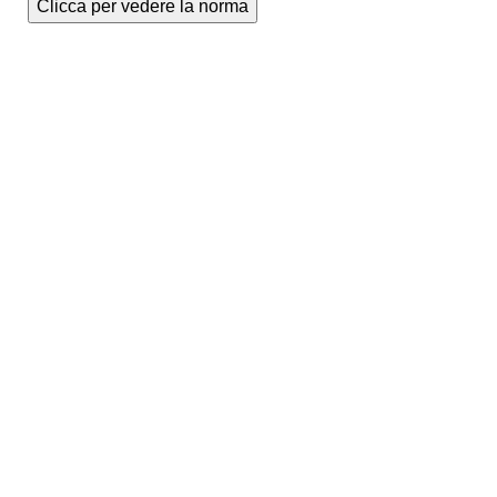
Clicca per vedere la norma