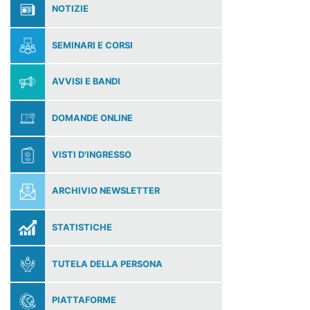
NOTIZIE
SEMINARI E CORSI
AVVISI E BANDI
DOMANDE ONLINE
VISTI D'INGRESSO
ARCHIVIO NEWSLETTER
STATISTICHE
TUTELA DELLA PERSONA
PIATTAFORME