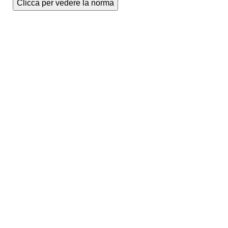
Clicca per vedere la norma