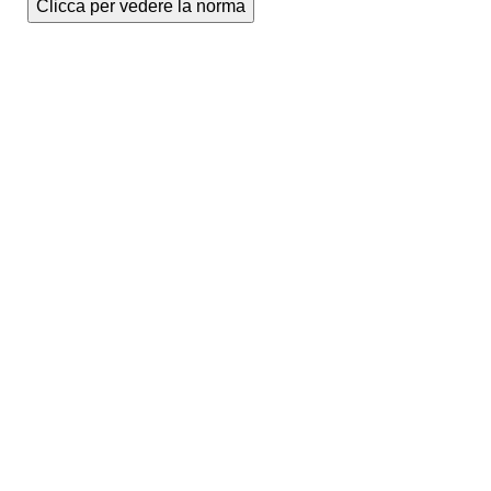
Clicca per vedere la norma