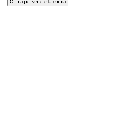
Clicca per vedere la norma