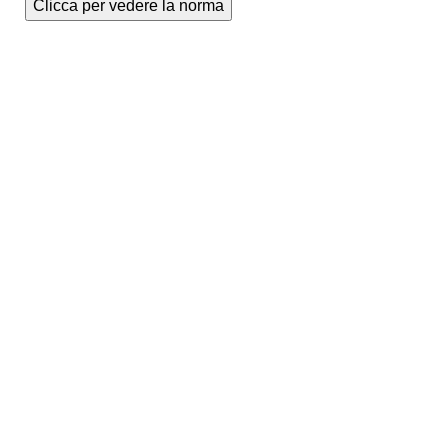
Clicca per vedere la norma