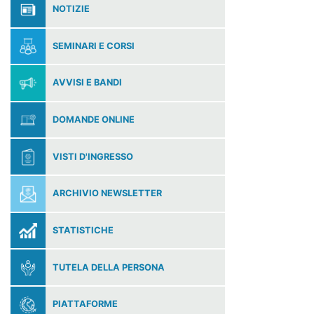
NOTIZIE
SEMINARI E CORSI
AVVISI E BANDI
DOMANDE ONLINE
VISTI D'INGRESSO
ARCHIVIO NEWSLETTER
STATISTICHE
TUTELA DELLA PERSONA
PIATTAFORME